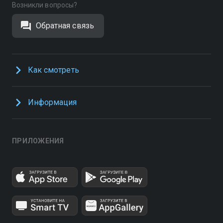
Возникли вопросы?
Обратная связь
Как смотреть
Информация
ПРИЛОЖЕНИЯ