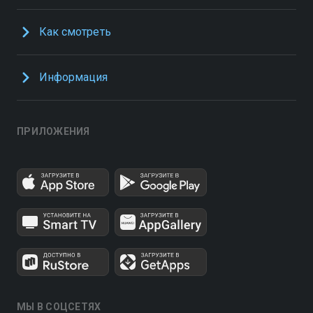
Как смотреть
Информация
ПРИЛОЖЕНИЯ
МЫ В СОЦСЕТЯХ