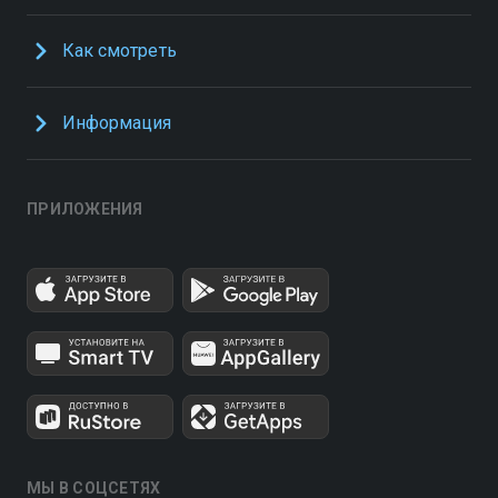
Как смотреть
Информация
ПРИЛОЖЕНИЯ
МЫ В СОЦСЕТЯХ