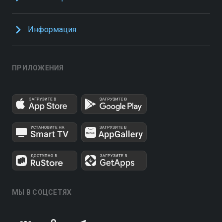
Информация
ПРИЛОЖЕНИЯ
МЫ В СОЦСЕТЯХ