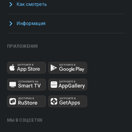
Как смотреть
Информация
ПРИЛОЖЕНИЯ
МЫ В СОЦСЕТЯХ