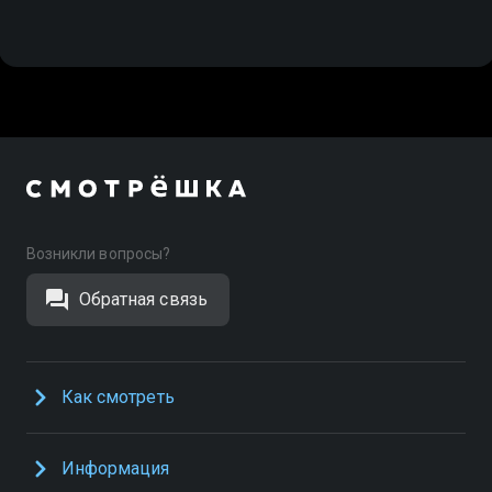
Возникли вопросы?
Обратная связь
Как смотреть
Информация