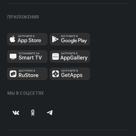
ПРИЛОЖЕНИЯ
МЫ В СОЦСЕТЯХ