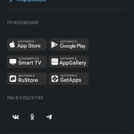
ПРИЛОЖЕНИЯ
МЫ В СОЦСЕТЯХ