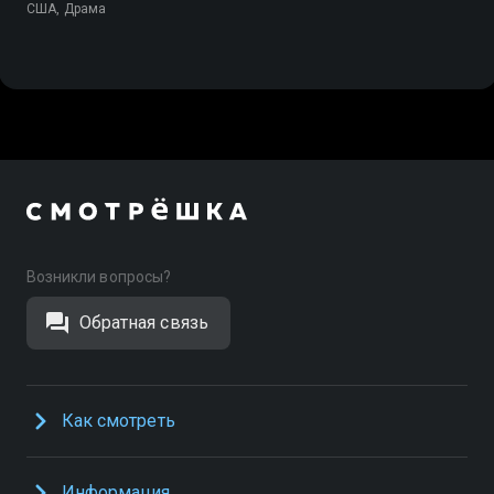
США, Драма
Возникли вопросы?
Обратная связь
Как смотреть
Информация