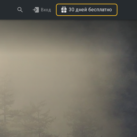
30 дней бесплатно
Вход