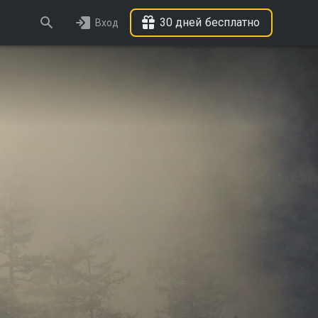
30 дней бесплатно
Вход