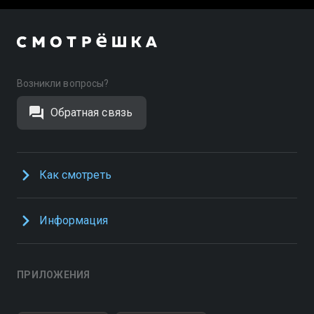
Возникли вопросы?
Обратная связь
Как смотреть
Информация
ПРИЛОЖЕНИЯ