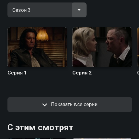
Серия 1
Серия 2
Показать все серии
С этим смотрят