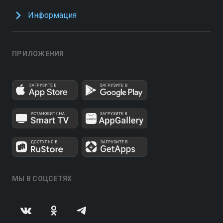
Информация
ПРИЛОЖЕНИЯ
МЫ В СОЦСЕТЯХ