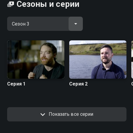
Сезоны и серии
Серия 1
Серия 2
Показать все серии