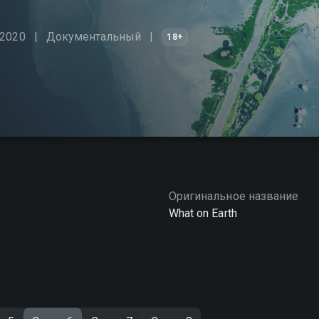
 2020
Документальный
18+
Оригинальное название
What on Earth