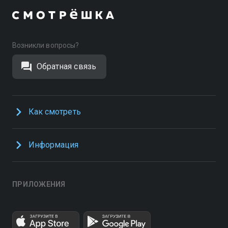
Возникли вопросы?
Обратная связь
Как смотреть
Информация
ПРИЛОЖЕНИЯ