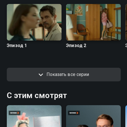
Эпизод 1
Эпизод 2
Показать все серии
С этим смотрят