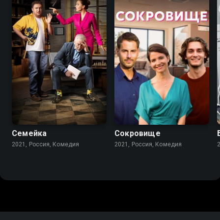
7.7
7.3
Семейка
Сокровище
2021, Россия, Комедия
2021, Россия, Комедия