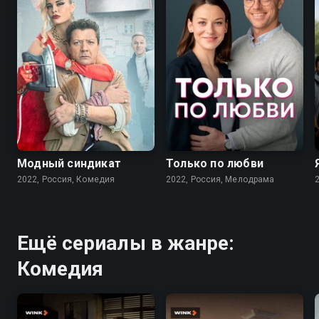
7.6
7.1
Модный синдикат
Только по любви
2022, Россия, Комедия
2022, Россия, Мелодрама
Ещё сериалы в жанре:
Комедия