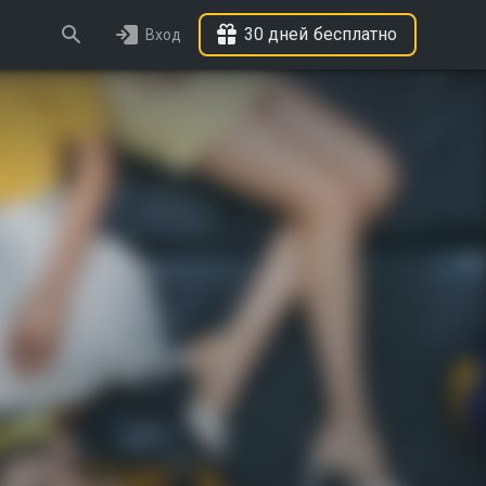
30 дней бесплатно
Вход