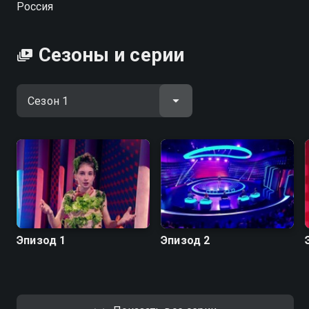
Россия
Сезоны и серии
Эпизод 1
Эпизод 2