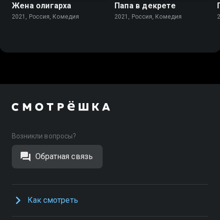
Жена олигарха
Папа в декрете
2021, Россия, Комедия
2021, Россия, Комедия
Возникли вопросы?
Обратная связь
Как смотреть