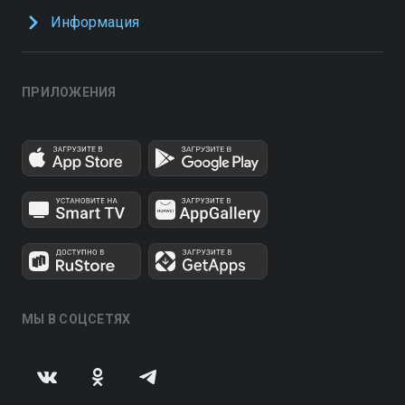
Информация
ПРИЛОЖЕНИЯ
МЫ В СОЦСЕТЯХ