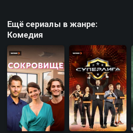
Ещё сериалы в жанре:
Комедия
7.3
5.1