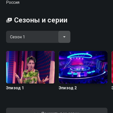
Россия
Сезоны и серии
Эпизод 1
Эпизод 2