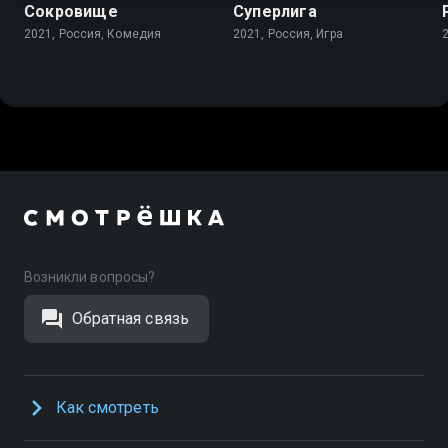
Сокровище
Суперлига
2021, Россия, Комедия
2021, Россия, Игра
Возникли вопросы?
Обратная связь
Как смотреть