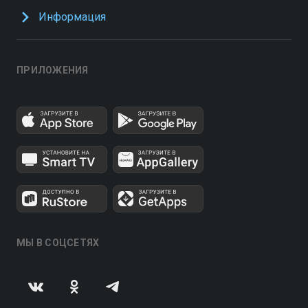
Информация
ПРИЛОЖЕНИЯ
МЫ В СОЦСЕТЯХ