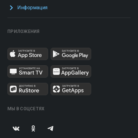
Информация
ПРИЛОЖЕНИЯ
МЫ В СОЦСЕТЯХ