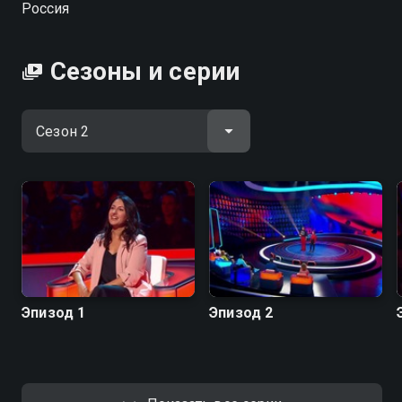
Россия
Сезоны и серии
Эпизод 1
Эпизод 2