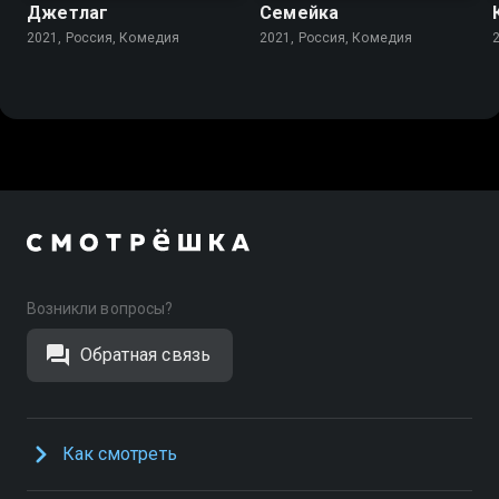
Джетлаг
Семейка
2021, Россия, Комедия
2021, Россия, Комедия
Возникли вопросы?
Обратная связь
Как смотреть