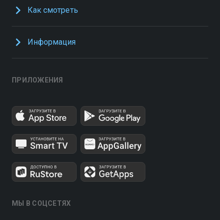
Как смотреть
Информация
ПРИЛОЖЕНИЯ
МЫ В СОЦСЕТЯХ