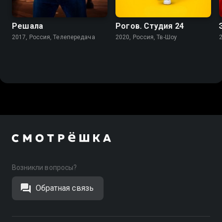
7.5
8.2
Решала
Рогов. Студия 24
2017, Россия, Телепередача
2020, Россия, Тв-Шоу
Возникли вопросы?
Обратная связь