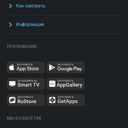
Как смотреть
Информация
ПРИЛОЖЕНИЯ
МЫ В СОЦСЕТЯХ