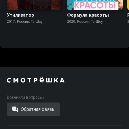
7.4
7.8
Утилизатор
Формула красоты
2017, Россия, Тв-Шоу
2020, Россия, Тв-Шоу
Возникли вопросы?
Обратная связь