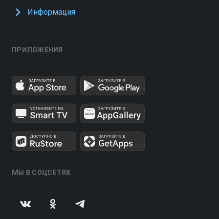
Информация
ПРИЛОЖЕНИЯ
МЫ В СОЦСЕТЯХ