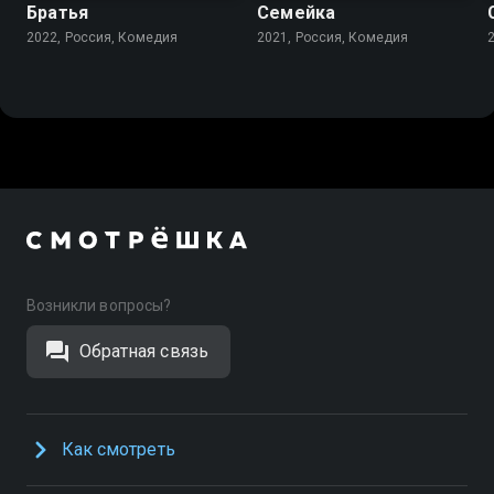
Братья
Семейка
2022, Россия, Комедия
2021, Россия, Комедия
Возникли вопросы?
Обратная связь
Как смотреть