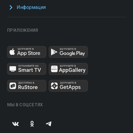
Информация
ПРИЛОЖЕНИЯ
МЫ В СОЦСЕТЯХ