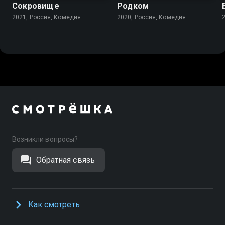
Сокровище
Родком
2021, Россия, Комедия
2020, Россия, Комедия
Возникли вопросы?
Обратная связь
Как смотреть