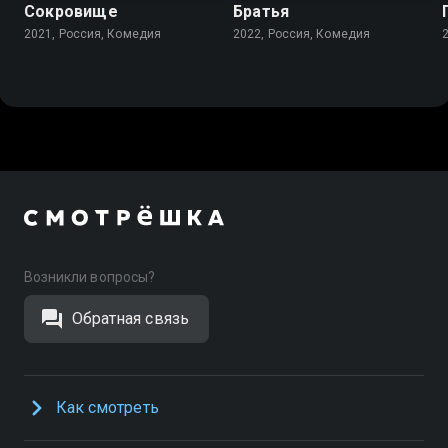
Сокровище
Братья
2021, Россия, Комедия
2022, Россия, Комедия
Возникли вопросы?
Обратная связь
Как смотреть