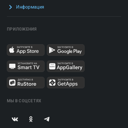
Информация
ПРИЛОЖЕНИЯ
МЫ В СОЦСЕТЯХ