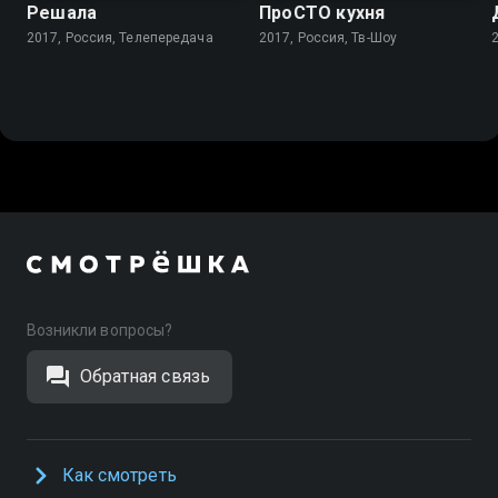
Решала
ПроСТО кухня
2017, Россия, Телепередача
2017, Россия, Тв-Шоу
Возникли вопросы?
Обратная связь
Как смотреть