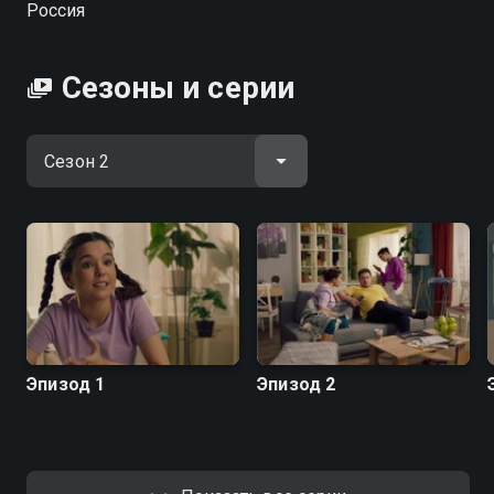
Россия
Сезоны и серии
Эпизод 1
Эпизод 2