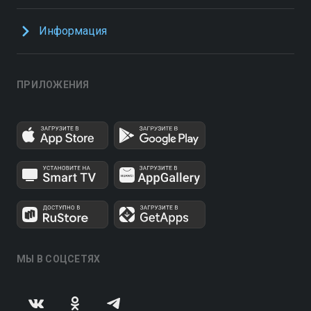
Информация
ПРИЛОЖЕНИЯ
МЫ В СОЦСЕТЯХ