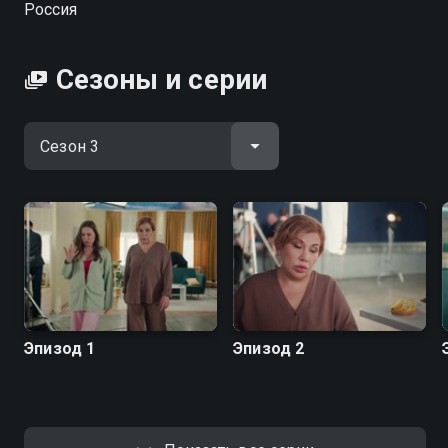
Россия
Сезоны и серии
Эпизод 1
Эпизод 2