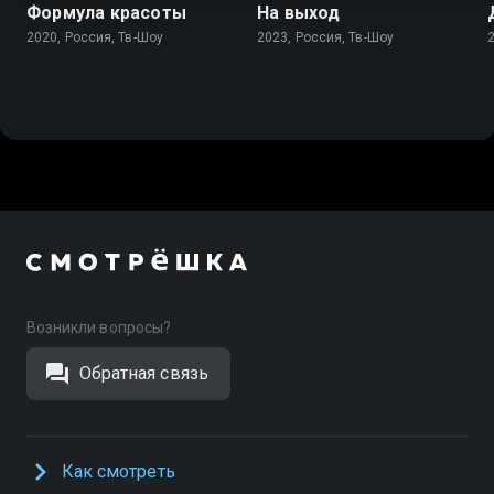
Формула красоты
На выход
2020, Россия, Тв-Шоу
2023, Россия, Тв-Шоу
Возникли вопросы?
Обратная связь
Как смотреть