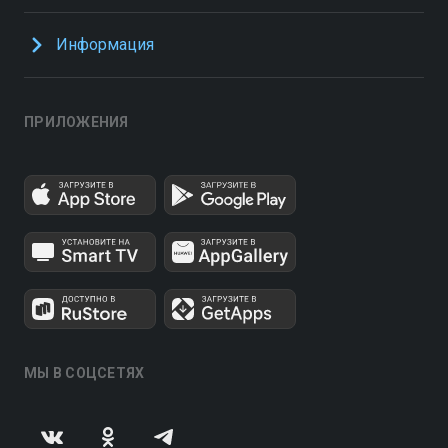
Информация
ПРИЛОЖЕНИЯ
МЫ В СОЦСЕТЯХ