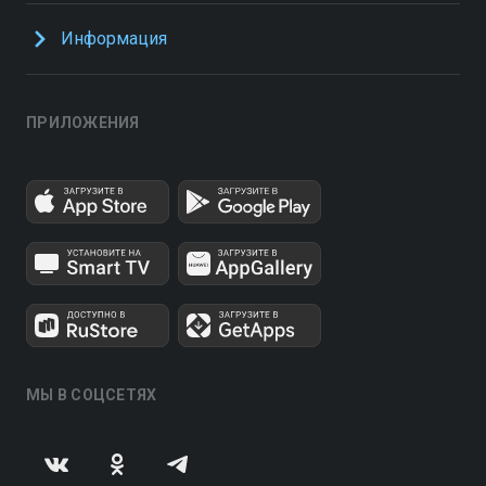
Информация
ПРИЛОЖЕНИЯ
МЫ В СОЦСЕТЯХ