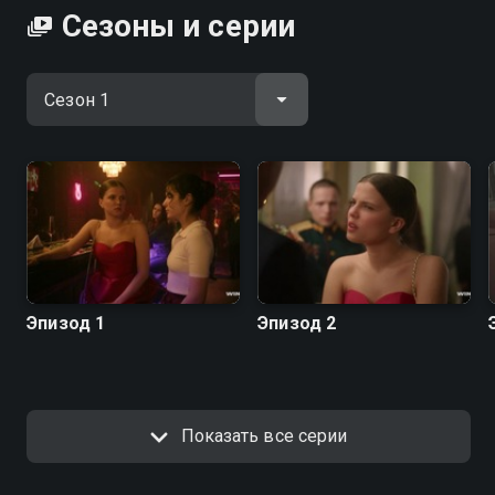
Сезоны и серии
Эпизод 1
Эпизод 2
Показать все серии