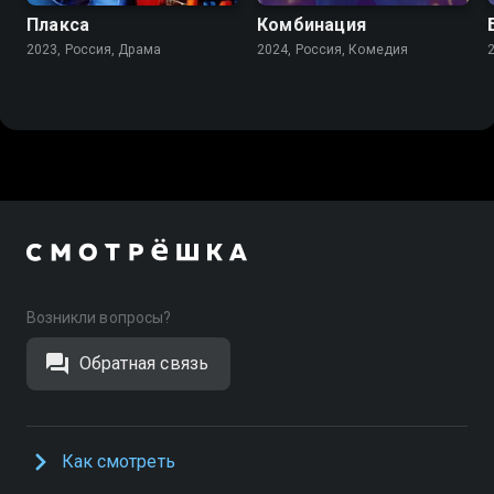
Плакса
Комбинация
2023, Россия, Драма
2024, Россия, Комедия
Возникли вопросы?
Обратная связь
Как смотреть