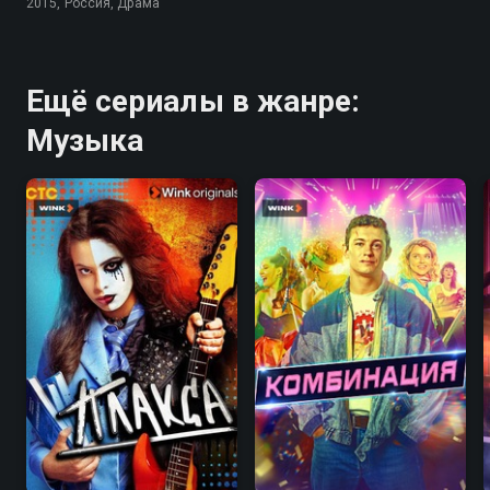
2015, Россия, Драма
Ещё сериалы в жанре:
Музыка
7.7
7.6