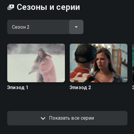
Сезоны и серии
Эпизод 1
Эпизод 2
Показать все серии