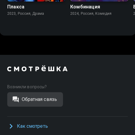
Плакса
Комбинация
2023, Россия, Драма
2024, Россия, Комедия
Возникли вопросы?
Обратная связь
Как смотреть