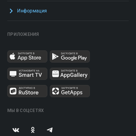
Информация
ПРИЛОЖЕНИЯ
МЫ В СОЦСЕТЯХ