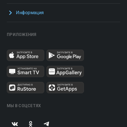
Информация
ПРИЛОЖЕНИЯ
МЫ В СОЦСЕТЯХ