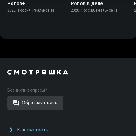
Рогов+
Рогов в деле
2022, Россия, Реальное Тв
2020, Россия, Реальное Тв
Возникли вопросы?
Обратная связь
Как смотреть