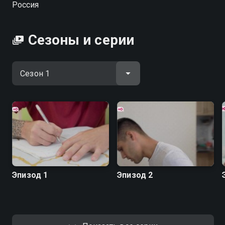
Россия
Сезоны и серии
Эпизод 1
Эпизод 2