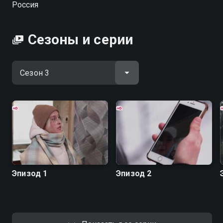
Россия
Сезоны и серии
Эпизод 1
Эпизод 2