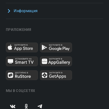
Информация
ПРИЛОЖЕНИЯ
МЫ В СОЦСЕТЯХ