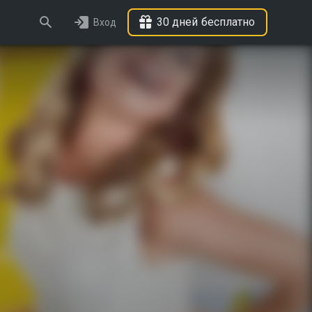
30 дней бесплатно
Вход