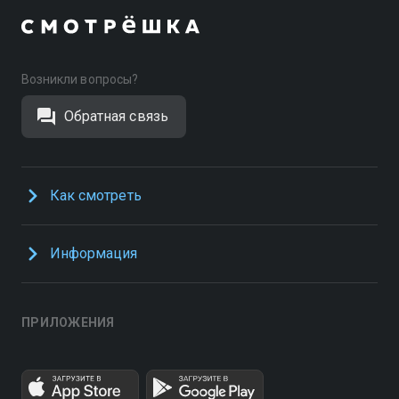
Возникли вопросы?
Обратная связь
Как смотреть
Информация
ПРИЛОЖЕНИЯ