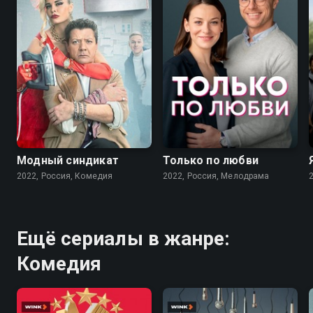
7.6
7.1
Модный синдикат
Только по любви
2022, Россия, Комедия
2022, Россия, Мелодрама
Ещё сериалы в жанре:
Комедия