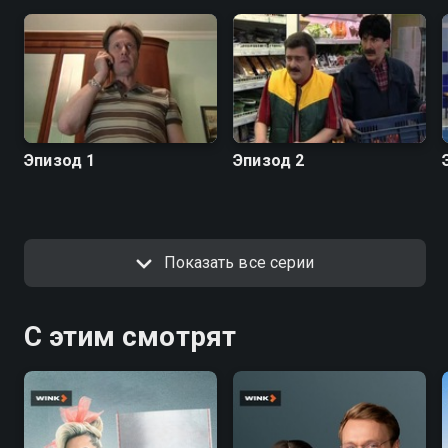
Эпизод 1
Эпизод 2
Показать все серии
С этим смотрят