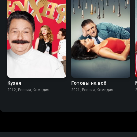
8.2
8.4
7.5
Кухня
Готовы на всё
2012, Россия, Комедия
2021, Россия, Комедия