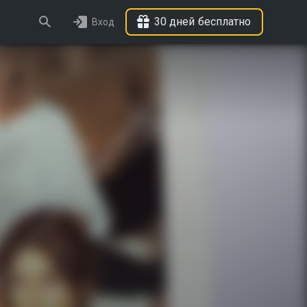
30 дней бесплатно
Вход