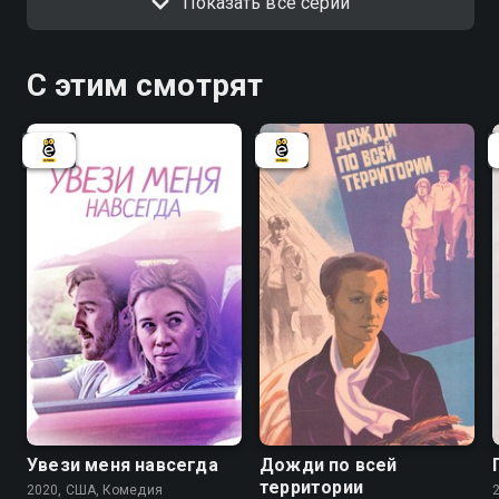
Показать все серии
С этим смотрят
Увези меня навсегда
Дожди по всей
территории
2020, США, Комедия