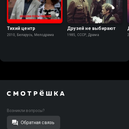
6.0
Тихий центр
Друзей не выбирают
2010, Беларусь, Мелодрама
1985, СССР, Драма
Возникли вопросы?
Обратная связь