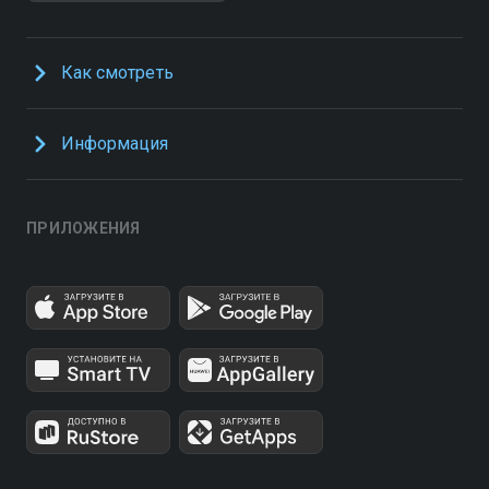
Как смотреть
Информация
ПРИЛОЖЕНИЯ