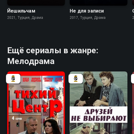
Йешильчам
Не для записи
2021, Турция, Драма
2017, Турция, Драма
Ещё сериалы в жанре:
Мелодрама