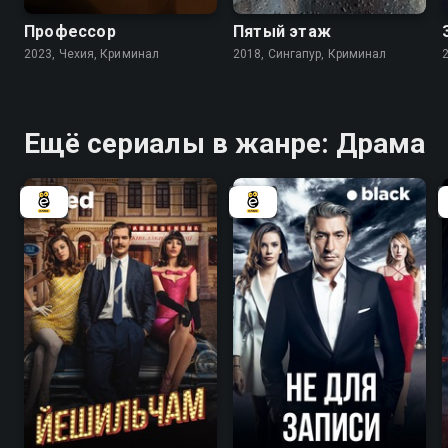
Профессор
Пятый этаж
2023, Чехия, Криминал
2018, Сингапур, Криминал
Ещё сериалы в жанре: Драма
7.4
7.8