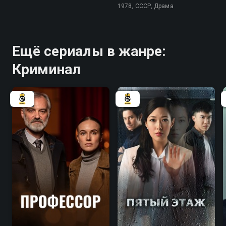
1978, СССР, Драма
Ещё сериалы в жанре:
Криминал
6.8