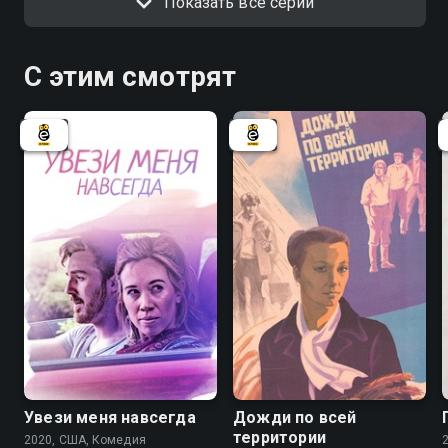
Показать все серии
С этим смотрят
Увези меня навсегда
Дожди по всей
территории
2020, США, Комедия