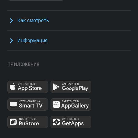
Как смотреть
Информация
ПРИЛОЖЕНИЯ