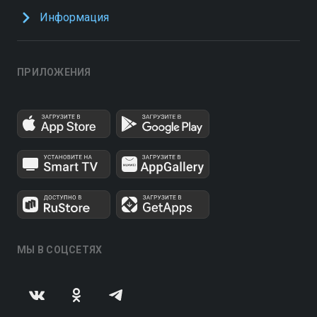
Информация
ПРИЛОЖЕНИЯ
МЫ В СОЦСЕТЯХ