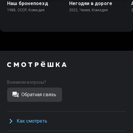
Наш бронепоезд
Негодяи в дороге
1988, СССР, Комедия
2022, Чехия, Комедия
Возникли вопросы?
Обратная связь
Как смотреть