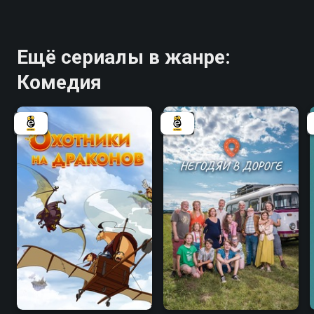
Ещё сериалы в жанре:
Комедия
6.0