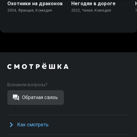
Охотники на драконов
Негодяи в дороге
2004, Франция, Комедия
2022, Чехия, Комедия
Возникли вопросы?
Обратная связь
Как смотреть