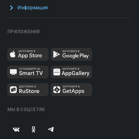
Информация
ПРИЛОЖЕНИЯ
МЫ В СОЦСЕТЯХ