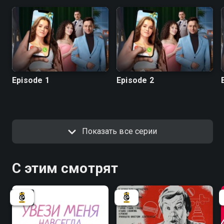
Episode 1
Episode 2
Показать все серии
С этим смотрят