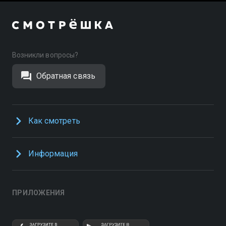
Возникли вопросы?
Обратная связь
Как смотреть
Информация
ПРИЛОЖЕНИЯ