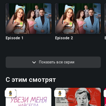
Episode 1
Episode 2
Показать все серии
С этим смотрят