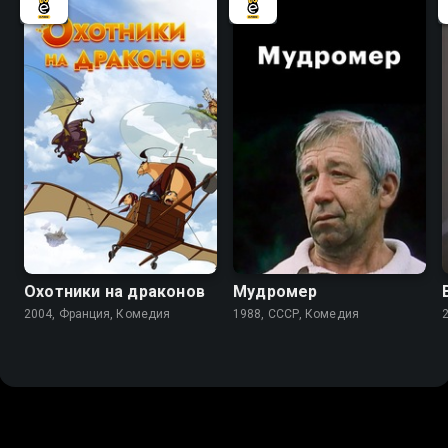
7.2
Охотники на драконов
Мудромер
2004, Франция, Комедия
1988, СССР, Комедия