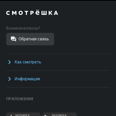
Возникли вопросы?
Обратная связь
Как смотреть
Информация
ПРИЛОЖЕНИЯ