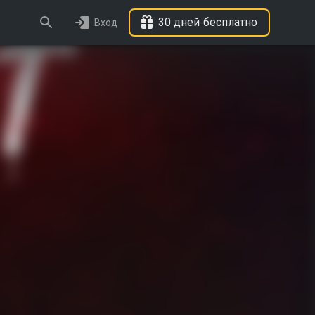
30 дней бесплатно
Вход