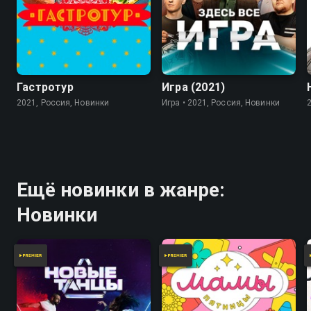
7.8
Гастротур
Игра (2021)
2021, Россия, Новинки
Игра • 2021, Россия, Новинки
Ещё новинки в жанре:
Новинки