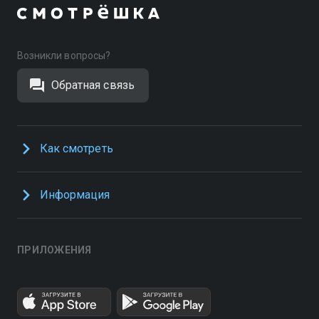
Возникли вопросы?
Обратная связь
Как смотреть
Информация
ПРИЛОЖЕНИЯ