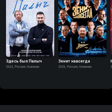
Здесь был Палыч
Зенит навсегда
2022, Россия, Новинки
2026, Россия, Новинки