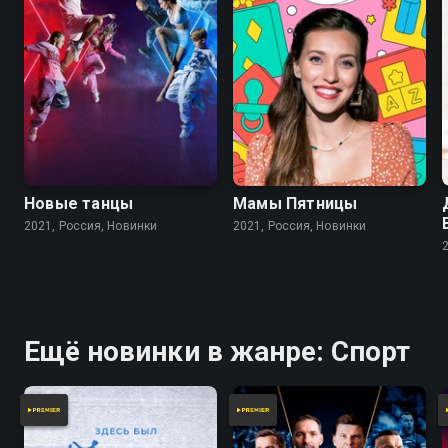
Новые танцы
Мамы Пятницы
2021, Россия, Новинки
2021, Россия, Новинки
Ещё новинки в жанре: Спорт