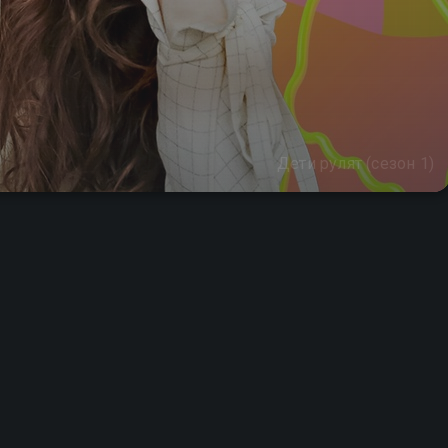
Дети рулят (сезон 1)