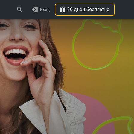
30 дней бесплатно
Вход