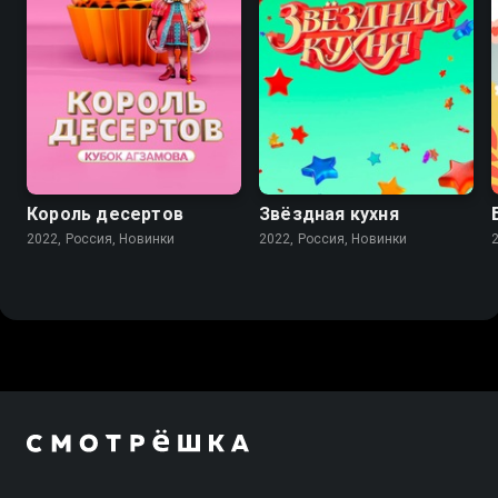
Король десертов
Звёздная кухня
2022, Россия, Новинки
2022, Россия, Новинки