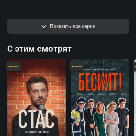
Показать все серии
С этим смотрят