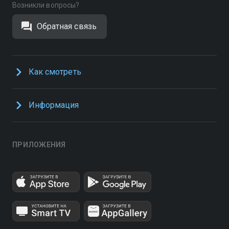
Возникли вопросы?
Обратная связь
Как смотреть
Информация
ПРИЛОЖЕНИЯ