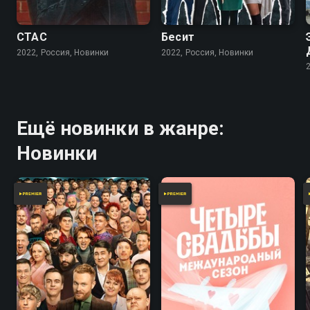
СТАС
Бесит
2022, Россия, Новинки
2022, Россия, Новинки
Ещё новинки в жанре:
Новинки