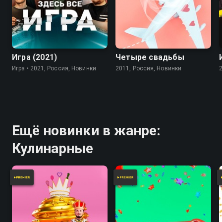
7.8
Игра (2021)
Четыре свадьбы
Игра • 2021, Россия, Новинки
2011, Россия, Новинки
Ещё новинки в жанре:
Кулинарные