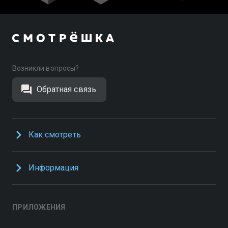
Возникли вопросы?
Обратная связь
Как смотреть
Информация
ПРИЛОЖЕНИЯ