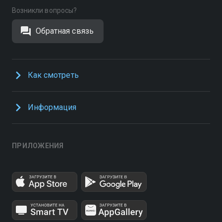
Возникли вопросы?
Обратная связь
Как смотреть
Информация
ПРИЛОЖЕНИЯ