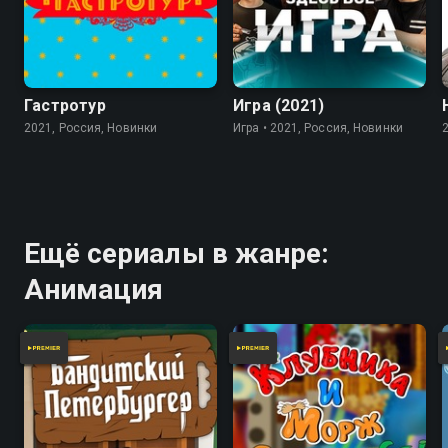
7.8
Гастротур
Игра (2021)
2021, Россия, Новинки
Игра • 2021, Россия, Новинки
Ещё сериалы в жанре:
Анимация