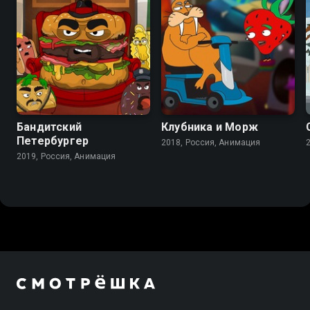
Бандитский
Клубника и Морж
Петербургер
2018, Россия, Анимация
2019, Россия, Анимация