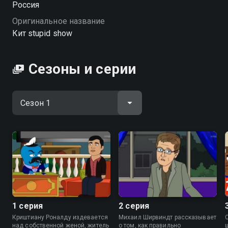
Россия
Оригинальное название
Кит stupid show
Сезоны и серии
1 серия
2 серия
Криштиану Роналду издевается
Михаил Ширвиндт рассказывает
над собственной женой, житель
о том, как правильно