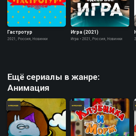
7.8
Гастротур
Игра (2021)
2021, Россия, Новинки
Игра • 2021, Россия, Новинки
Ещё сериалы в жанре:
Анимация