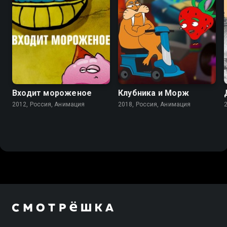
Входит мороженое
Клубника и Морж
2012, Россия, Анимация
2018, Россия, Анимация