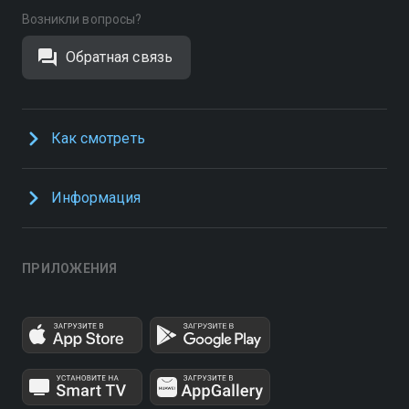
Возникли вопросы?
Обратная связь
Как смотреть
Информация
ПРИЛОЖЕНИЯ