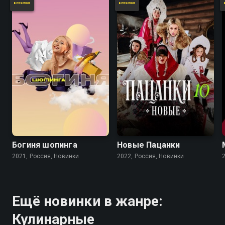
Богиня шопинга
Новые Пацанки
2021, Россия, Новинки
2022, Россия, Новинки
Ещё новинки в жанре:
Кулинарные