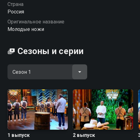
Страна
Россия
Оригинальное название
Молодые ножи
Сезоны и серии
1 выпуск
2 выпуск