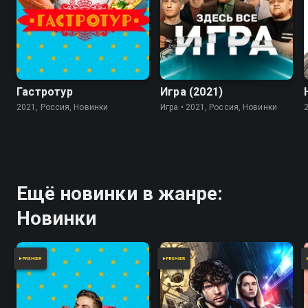
7.8
Гастротур
Игра (2021)
2021, Россия, Новинки
Игра • 2021, Россия, Новинки
Ещё новинки в жанре:
Новинки