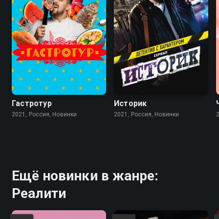
Гастротур
Историк
2021, Россия, Новинки
2021, Россия, Новинки
Ещё новинки в жанре:
Реалити