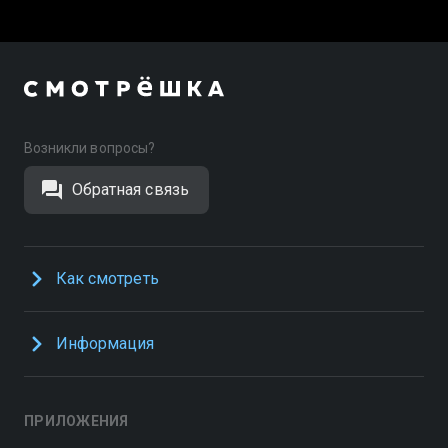
Возникли вопросы?
Обратная связь
Как смотреть
Информация
ПРИЛОЖЕНИЯ