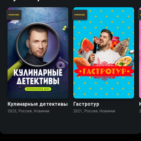
Кулинарные детективы
Гастротур
2023, Россия, Новинки
2021, Россия, Новинки