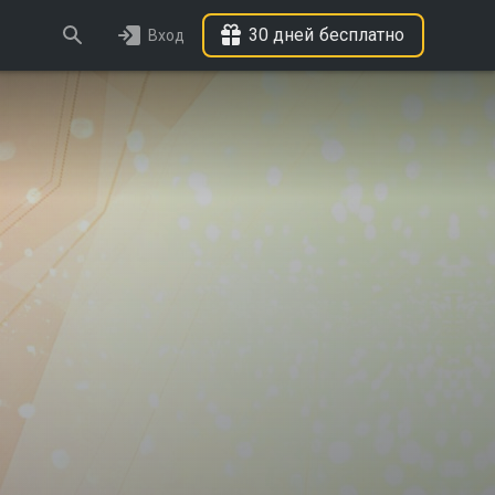
30 дней бесплатно
Вход