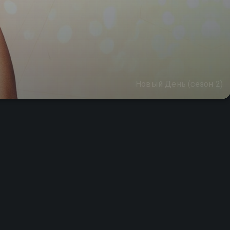
Новый День (сезон 2)