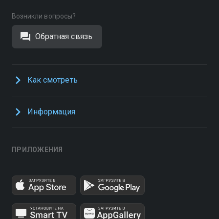
Возникли вопросы?
Обратная связь
Как смотреть
Информация
ПРИЛОЖЕНИЯ