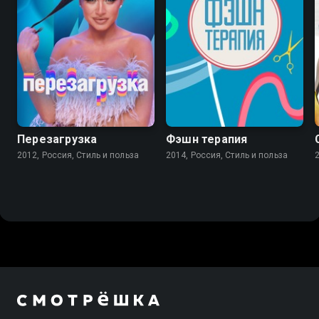
Перезагрузка
Фэшн терапия
2012, Россия, Стиль и польза
2014, Россия, Стиль и польза