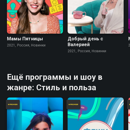
Мамы Пятницы
Добрый день с
Валерией
2021, Россия, Новинки
2021, Россия, Новинки
Ещё программы и шоу в
жанре: Стиль и польза