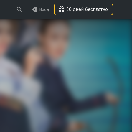
30 дней бесплатно
Вход