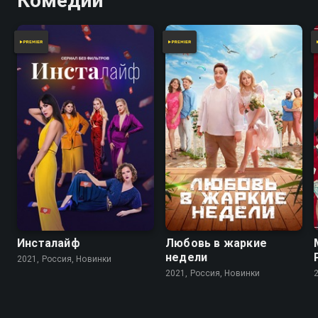
Комедии
Инсталайф
Любовь в жаркие
недели
2021, Россия, Новинки
2021, Россия, Новинки