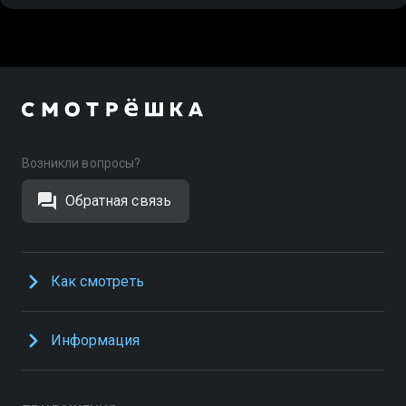
Возникли вопросы?
Обратная связь
Как смотреть
Информация