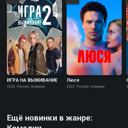
7.5
7.0
ИГРА НА ВЫЖИВАНИЕ
Люся
2020, Россия, Новинки
2022, Россия, Новинки
Ещё новинки в жанре: