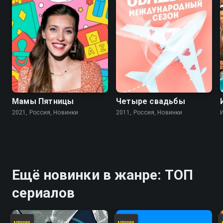
Мамы Пятницы
Четыре свадьбы
2021, Россия, Новинки
2011, Россия, Новинки
Ещё новинки в жанре: ТОП
сериалов