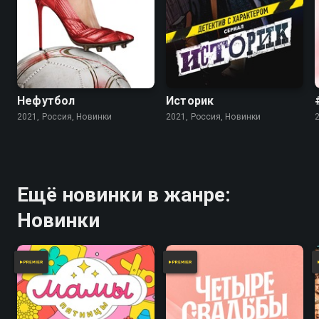
Нефутбол
Историк
2021, Россия, Новинки
2021, Россия, Новинки
Ещё новинки в жанре:
Новинки