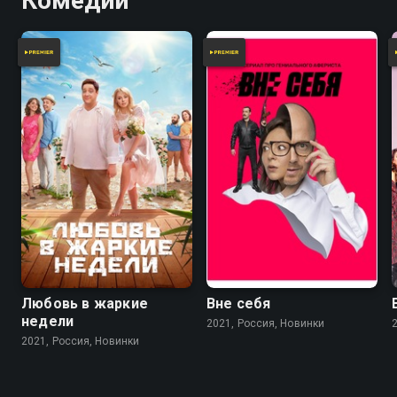
Комедии
Любовь в жаркие
Вне себя
недели
2021, Россия, Новинки
2021, Россия, Новинки