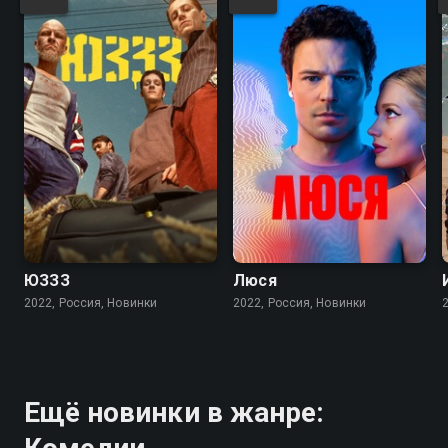
ЮЗЗЗ
Люся
2022, Россия, Новинки
2022, Россия, Новинки
Ещё новинки в жанре: