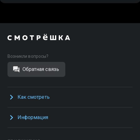
Возникли вопросы?
Обратная связь
Как смотреть
Информация