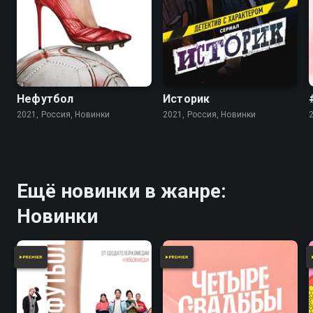
Нефутбол
Историк
2021, Россия, Новинки
2021, Россия, Новинки
Ещё новинки в жанре:
Новинки