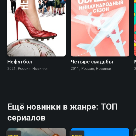
Нефутбол
Четыре свадьбы
2021, Россия, Новинки
2011, Россия, Новинки
Ещё новинки в жанре: ТОП
сериалов